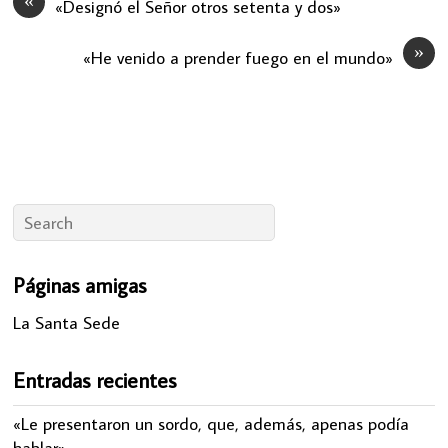
«
«Designó el Señor otros setenta y dos»
»
«He venido a prender fuego en el mundo»
Páginas amigas
La Santa Sede
Entradas recientes
«Le presentaron un sordo, que, además, apenas podía
hablar»