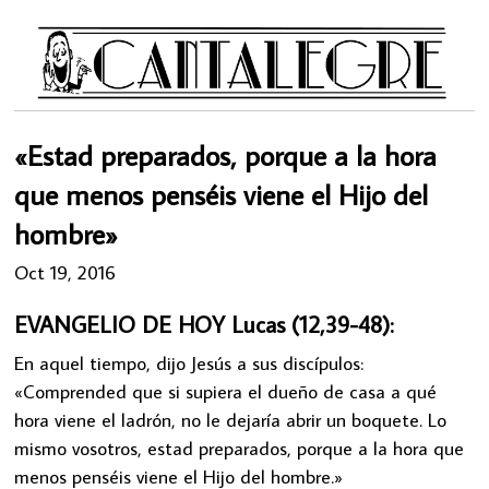
«Estad preparados, porque a la hora
que menos penséis viene el Hijo del
hombre»
Oct 19, 2016
EVANGELIO DE HOY Lucas (12,39-48):
En aquel tiempo, dijo Jesús a sus discípulos:
«Comprended que si supiera el dueño de casa a qué
hora viene el ladrón, no le dejaría abrir un boquete. Lo
mismo vosotros, estad preparados, porque a la hora que
menos penséis viene el Hijo del hombre.»