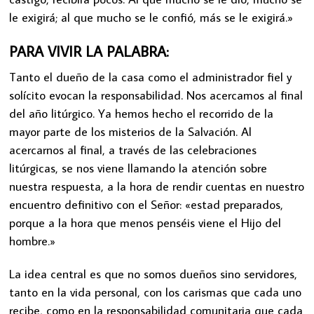
le exigirá; al que mucho se le confió, más se le exigirá.»
PARA VIVIR LA PALABRA:
Tanto el dueño de la casa como el administrador fiel y
solícito evocan la responsabilidad. Nos acercamos al final
del año litúrgico. Ya hemos hecho el recorrido de la
mayor parte de los misterios de la Salvación. Al
acercarnos al final, a través de las celebraciones
litúrgicas, se nos viene llamando la atención sobre
nuestra respuesta, a la hora de rendir cuentas en nuestro
encuentro definitivo con el Señor: «estad preparados,
porque a la hora que menos penséis viene el Hijo del
hombre.»
La idea central es que no somos dueños sino servidores,
tanto en la vida personal, con los carismas que cada uno
recibe, como en la responsabilidad comunitaria que cada