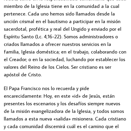
miembro de la Iglesia tiene en la comunidad a la cual
pertenece. Cada uno hemos sido llamados desde la
unción crismal en el bautismo a participar en la misión
sacerdotal, profética y real del Ungido y enviado por el
Espíritu Santo (Lc. 4,16-22). Somos administradores o
criados llamados a ofrecer nuestros servicios en la
familia, Iglesia doméstica; en el trabajo, colaborando con
el Creador; o en la sociedad, luchando por establecer los
valores del Reino de los Cielos. Ser cristiano es ser
apóstol de Cristo.
El Papa Francisco nos lo recuerda y pide
encarecidamente: Hoy, en este «id» de Jesús, están
presentes los escenarios y los desafíos siempre nuevos
de la misión evangelizadora de la Iglesia, y todos somos
llamados a esta nueva «salida» misionera. Cada cristiano
y cada comunidad discernirá cuál es el camino que el