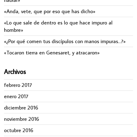
«Anda, vete, que por eso que has dicho»
«Lo que sale de dentro es lo que hace impuro al
hombre»
«¿Por qué comen tus discípulos con manos impuras…?»
«Tocaron tierra en Genesaret, y atracaron»
Archivos
febrero 2017
enero 2017
diciembre 2016
noviembre 2016
octubre 2016