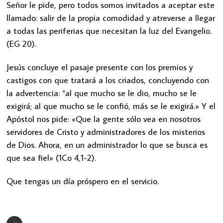
Señor le pide, pero todos somos invitados a aceptar este
llamado: salir de la propia comodidad y atreverse a llegar
a todas las periferias que necesitan la luz del Evangelio.
(EG 20).
Jesús concluye el pasaje presente con los premios y
castigos con que tratará a los criados, concluyendo con
la advertencia: “al que mucho se le dio, mucho se le
exigirá; al que mucho se le confió, más se le exigirá.» Y el
Apóstol nos pide: «Que la gente sólo vea en nosotros
servidores de Cristo y administradores de los misterios
de Dios. Ahora, en un administrador lo que se busca es
que sea fiel» (1Co 4,1-2).
Que tengas un día próspero en el servicio.