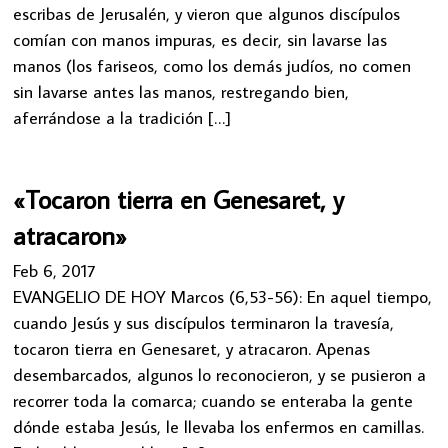
escribas de Jerusalén, y vieron que algunos discípulos
comían con manos impuras, es decir, sin lavarse las
manos (los fariseos, como los demás judíos, no comen
sin lavarse antes las manos, restregando bien,
aferrándose a la tradición […]
«Tocaron tierra en Genesaret, y
atracaron»
Feb 6, 2017
EVANGELIO DE HOY Marcos (6,53-56): En aquel tiempo,
cuando Jesús y sus discípulos terminaron la travesía,
tocaron tierra en Genesaret, y atracaron. Apenas
desembarcados, algunos lo reconocieron, y se pusieron a
recorrer toda la comarca; cuando se enteraba la gente
dónde estaba Jesús, le llevaba los enfermos en camillas.