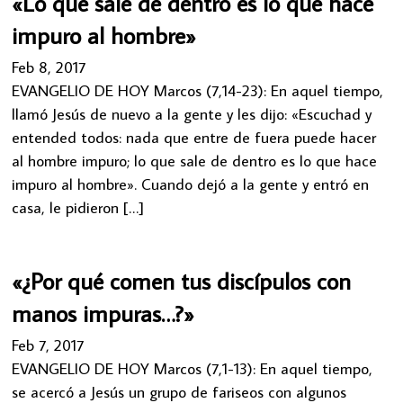
«Lo que sale de dentro es lo que hace
impuro al hombre»
Feb 8, 2017
EVANGELIO DE HOY Marcos (7,14-23): En aquel tiempo,
llamó Jesús de nuevo a la gente y les dijo: «Escuchad y
entended todos: nada que entre de fuera puede hacer
al hombre impuro; lo que sale de dentro es lo que hace
impuro al hombre». Cuando dejó a la gente y entró en
casa, le pidieron […]
«¿Por qué comen tus discípulos con
manos impuras…?»
Feb 7, 2017
EVANGELIO DE HOY Marcos (7,1-13): En aquel tiempo,
se acercó a Jesús un grupo de fariseos con algunos