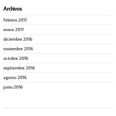
Archivos
febrero 2017
enero 2017
diciembre 2016
noviembre 2016
octubre 2016
septiembre 2016
agosto 2016
junio 2016