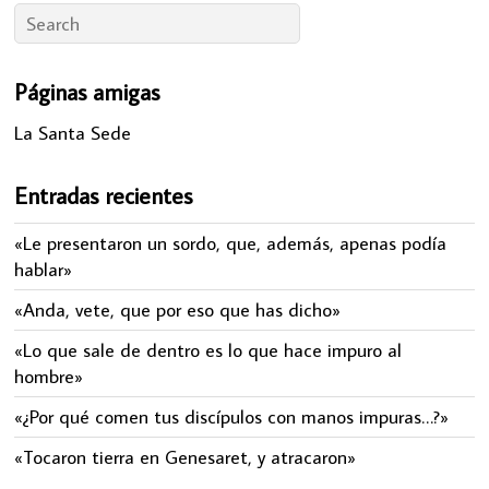
Páginas amigas
La Santa Sede
Entradas recientes
«Le presentaron un sordo, que, además, apenas podía
hablar»
«Anda, vete, que por eso que has dicho»
«Lo que sale de dentro es lo que hace impuro al
hombre»
«¿Por qué comen tus discípulos con manos impuras…?»
«Tocaron tierra en Genesaret, y atracaron»