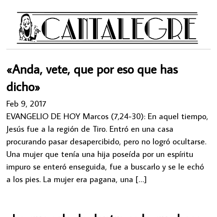
«Anda, vete, que por eso que has
dicho»
Feb 9, 2017
EVANGELIO DE HOY Marcos (7,24-30): En aquel tiempo,
Jesús fue a la región de Tiro. Entró en una casa
procurando pasar desapercibido, pero no logró ocultarse.
Una mujer que tenía una hija poseída por un espíritu
impuro se enteró enseguida, fue a buscarlo y se le echó
a los pies. La mujer era pagana, una […]