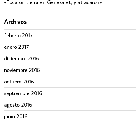
«Tocaron tierra en Genesaret, y atracaron»
Archivos
febrero 2017
enero 2017
diciembre 2016
noviembre 2016
octubre 2016
septiembre 2016
agosto 2016
junio 2016