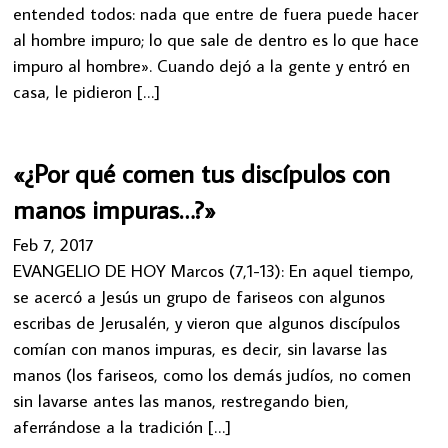
entended todos: nada que entre de fuera puede hacer
al hombre impuro; lo que sale de dentro es lo que hace
impuro al hombre». Cuando dejó a la gente y entró en
casa, le pidieron […]
«¿Por qué comen tus discípulos con
manos impuras…?»
Feb 7, 2017
EVANGELIO DE HOY Marcos (7,1-13): En aquel tiempo,
se acercó a Jesús un grupo de fariseos con algunos
escribas de Jerusalén, y vieron que algunos discípulos
comían con manos impuras, es decir, sin lavarse las
manos (los fariseos, como los demás judíos, no comen
sin lavarse antes las manos, restregando bien,
aferrándose a la tradición […]