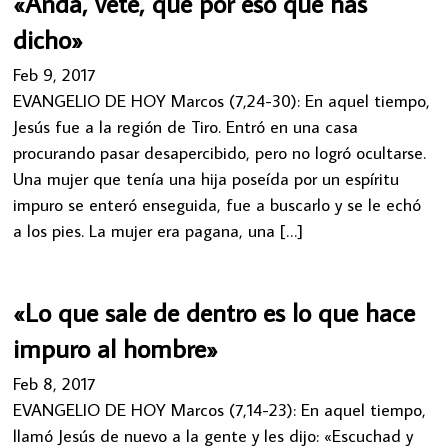
«Anda, vete, que por eso que has
dicho»
Feb 9, 2017
EVANGELIO DE HOY Marcos (7,24-30): En aquel tiempo,
Jesús fue a la región de Tiro. Entró en una casa
procurando pasar desapercibido, pero no logró ocultarse.
Una mujer que tenía una hija poseída por un espíritu
impuro se enteró enseguida, fue a buscarlo y se le echó
a los pies. La mujer era pagana, una […]
«Lo que sale de dentro es lo que hace
impuro al hombre»
Feb 8, 2017
EVANGELIO DE HOY Marcos (7,14-23): En aquel tiempo,
llamó Jesús de nuevo a la gente y les dijo: «Escuchad y