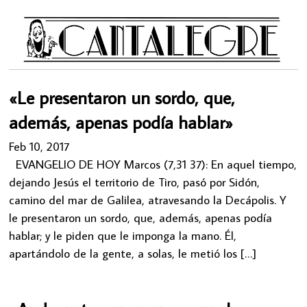
«Le presentaron un sordo, que,
además, apenas podía hablar»
Feb 10, 2017
EVANGELIO DE HOY Marcos (7,31 37): En aquel tiempo,
dejando Jesús el territorio de Tiro, pasó por Sidón,
camino del mar de Galilea, atravesando la Decápolis. Y
le presentaron un sordo, que, además, apenas podía
hablar; y le piden que le imponga la mano. Él,
apartándolo de la gente, a solas, le metió los […]