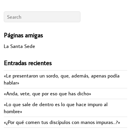
Páginas amigas
La Santa Sede
Entradas recientes
«Le presentaron un sordo, que, además, apenas podía
hablar»
«Anda, vete, que por eso que has dicho»
«Lo que sale de dentro es lo que hace impuro al
hombre»
«¿Por qué comen tus discípulos con manos impuras…?»