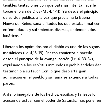
terribles tentaciones con que Satanás intenta hacerle
torcer el plan de Dios (Mt 4, 1-11). Ya desde el principio
de su vida pública, a la vez que proclama la Buena
Nueva del Reino, sana a “todos los que estaban mal con
enfermedades y sufrimientos diversos, endemoniados,
lunáticos…”
Liberar a los oprimidos por el diablo es uno de los signos
mesiánicos (Lc. 4,18-19). Por eso comienza a hacerlo
desde el principio de la evangelización (Lc. 4, 33-37),
expulsando a los espíritus inmundos y prohibiéndoles dar
testimonio a su favor. Con lo que despierta gran
admiración en el pueblo y su fama se extiende a todas
partes.
Ante lo innegable de los hechos, escribas y fariseos lo
acusan de actuar con el poder de Satanás. Tras poner en