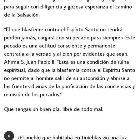
para seguir con diligencia y gozosa esperanza el camino
de la Salvación.
“El que blasfeme contra el Espíritu Santo no tendrá
perdón jamás, cargará con su pecado para siempre.» Este
pecado es una actitud consciente y permanente
contraria a la verdad y al bien por evidentes que sean.
Afirma S. Juan Pablo II: “Esta es una condición de ruina
espiritual, dado que la blasfemia contra el Espíritu Santo
no permite al hombre salir de su autoprisión y abrirse a
las fuentes divinas de la purificación de las conciencias y
remisión de los pecados.”
Que tengas un buen día, libre de todo mal.
«
«El pueblo que habitaba en tinieblas vio una luz