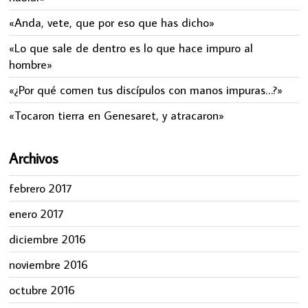
«Anda, vete, que por eso que has dicho»
«Lo que sale de dentro es lo que hace impuro al
hombre»
«¿Por qué comen tus discípulos con manos impuras…?»
«Tocaron tierra en Genesaret, y atracaron»
Archivos
febrero 2017
enero 2017
diciembre 2016
noviembre 2016
octubre 2016