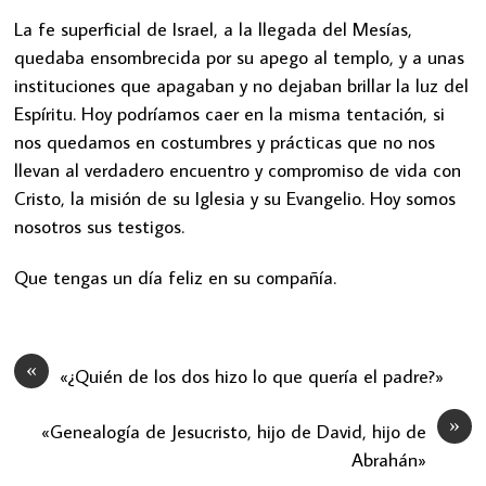
La fe superficial de Israel, a la llegada del Mesías,
quedaba ensombrecida por su apego al templo, y a unas
instituciones que apagaban y no dejaban brillar la luz del
Espíritu. Hoy podríamos caer en la misma tentación, si
nos quedamos en costumbres y prácticas que no nos
llevan al verdadero encuentro y compromiso de vida con
Cristo, la misión de su Iglesia y su Evangelio. Hoy somos
nosotros sus testigos.
Que tengas un día feliz en su compañía.
«
«¿Quién de los dos hizo lo que quería el padre?»
»
«Genealogía de Jesucristo, hijo de David, hijo de
Abrahán»