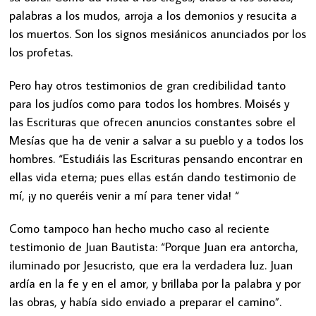
palabras a los mudos, arroja a los demonios y resucita a
los muertos. Son los signos mesiánicos anunciados por los
los profetas.
Pero hay otros testimonios de gran credibilidad tanto
para los judíos como para todos los hombres. Moisés y
las Escrituras que ofrecen anuncios constantes sobre el
Mesías que ha de venir a salvar a su pueblo y a todos los
hombres. “Estudiáis las Escrituras pensando encontrar en
ellas vida eterna; pues ellas están dando testimonio de
mí, ¡y no queréis venir a mí para tener vida! “
Como tampoco han hecho mucho caso al reciente
testimonio de Juan Bautista: “Porque Juan era antorcha,
iluminado por Jesucristo, que era la verdadera luz. Juan
ardía en la fe y en el amor, y brillaba por la palabra y por
las obras, y había sido enviado a preparar el camino”.