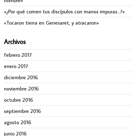
hombre»
«¿Por qué comen tus discípulos con manos impuras…?»
«Tocaron tierra en Genesaret, y atracaron»
Archivos
febrero 2017
enero 2017
diciembre 2016
noviembre 2016
octubre 2016
septiembre 2016
agosto 2016
junio 2016