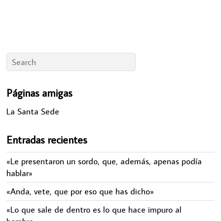
Páginas amigas
La Santa Sede
Entradas recientes
«Le presentaron un sordo, que, además, apenas podía
hablar»
«Anda, vete, que por eso que has dicho»
«Lo que sale de dentro es lo que hace impuro al