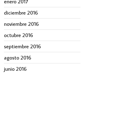
enero 2017
diciembre 2016
noviembre 2016
octubre 2016
septiembre 2016
agosto 2016
junio 2016