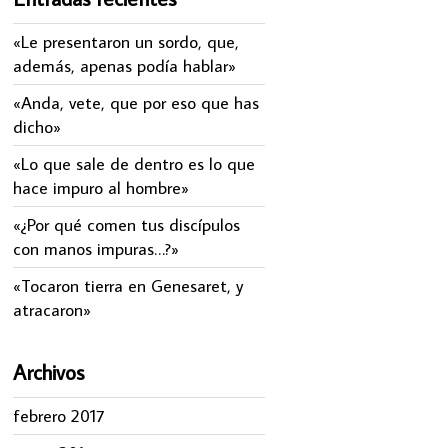
«Le presentaron un sordo, que,
además, apenas podía hablar»
«Anda, vete, que por eso que has
dicho»
«Lo que sale de dentro es lo que
hace impuro al hombre»
«¿Por qué comen tus discípulos
con manos impuras…?»
«Tocaron tierra en Genesaret, y
atracaron»
Archivos
febrero 2017