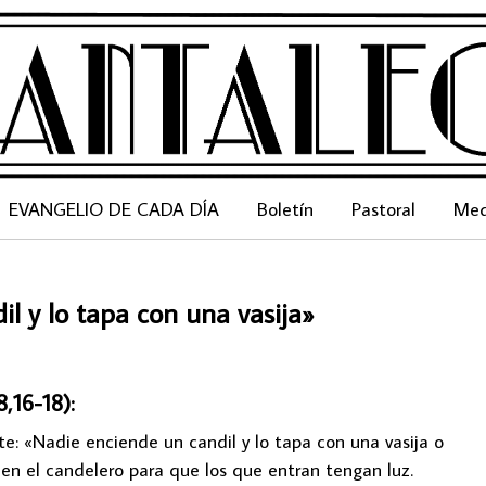
EVANGELIO DE CADA DÍA
Boletín
Pastoral
Med
l y lo tapa con una vasija»
16-18):
te: «Nadie enciende un candil y lo tapa con una vasija o
en el candelero para que los que entran tengan luz.