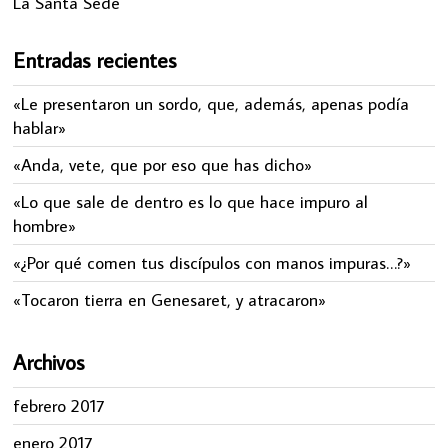
La Santa Sede
Entradas recientes
«Le presentaron un sordo, que, además, apenas podía
hablar»
«Anda, vete, que por eso que has dicho»
«Lo que sale de dentro es lo que hace impuro al
hombre»
«¿Por qué comen tus discípulos con manos impuras…?»
«Tocaron tierra en Genesaret, y atracaron»
Archivos
febrero 2017
enero 2017